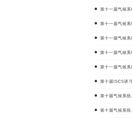
第十一届气候系
第十一届气候系
第十一届气候系
第十一届气候系
第十一届气候系
第十届ISCS讲
第十届气候系统
第十届气候系统