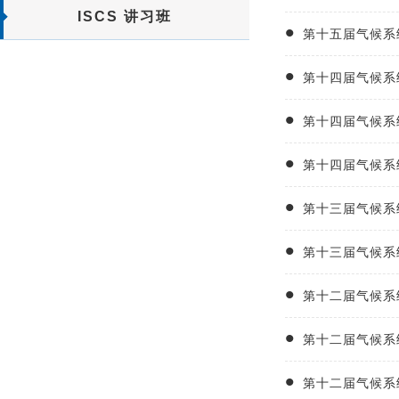
ISCS 讲习班
第十五届气候系
第十四届气候系
第十四届气候系
第十四届气候系
第十三届气候系
第十三届气候系
第十二届气候系
第十二届气候系统
第十二届气候系