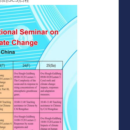
(ISCS)日程