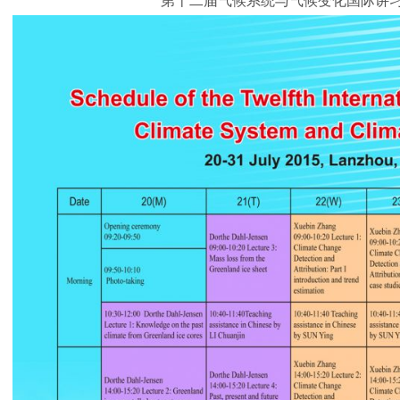
第十二届气候系统与气候变化国际讲习班