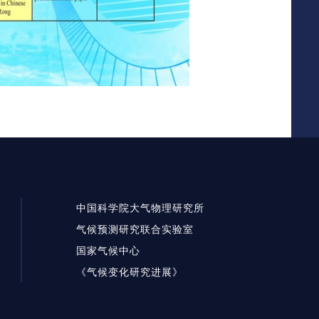
中国科学院大气物理研究所
气候预测研究联合实验室
国家气候中心
《气候变化研究进展》