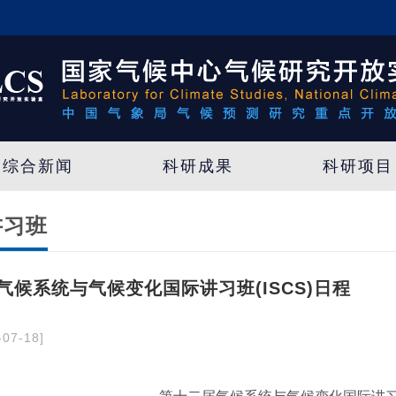
综合新闻
科研成果
科研项目
 讲习班
气候系统与气候变化国际讲习班(ISCS)日程
07-18]