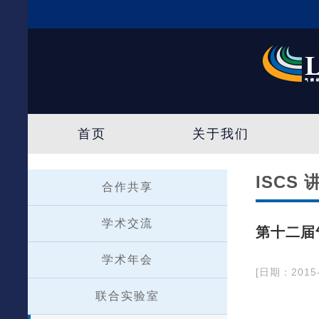
首页
关于我们
ISCS
合作共享
学术交流
第十二届
学术年会
[日期：2015-
联合实验室