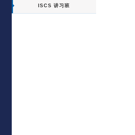
ISCS 讲习班