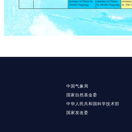
中国气象局
国家自然基金委
中华人民共和国科学技术部
国家发改委