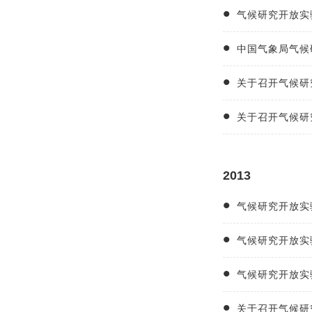
气候研究开放实
中国气象局气候
关于召开气候研
关于召开气候研
2013
气候研究开放实
气候研究开放实验
气候研究开放实
关于召开气候研