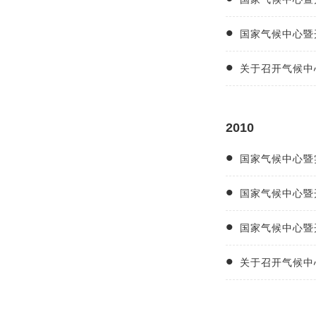
国家气候中心暨
关于召开气候中
2010
国家气候中心暨
国家气候中心暨
国家气候中心暨
关于召开气候中