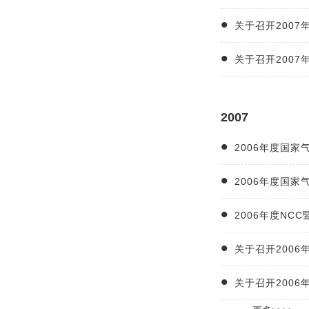
关于召开2007
关于召开200
2007
2006年度国
2006年度国
2006年度NC
关于召开2006
关于召开200