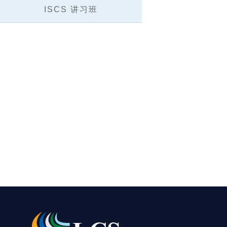
ISCS 讲习班