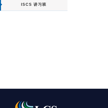
ISCS 讲习班