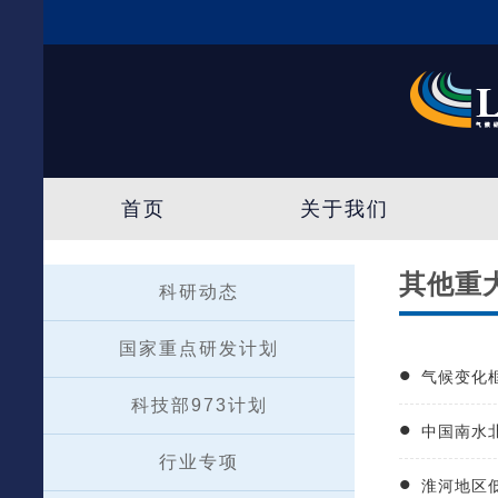
首页
关于我们
其他重
科研动态
国家重点研发计划
气候变化
科技部973计划
中国南水
行业专项
淮河地区