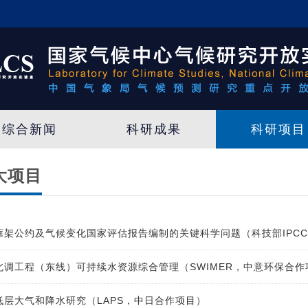
综合新闻
科研成果
科研项目
大项目
框架公约及气候变化国家评估报告编制的关键科学问题（科技部IPC
北调工程（东线）可持续水资源综合管理（SWIMER，中意环保合作
低层大气和降水研究（LAPS，中日合作项目）