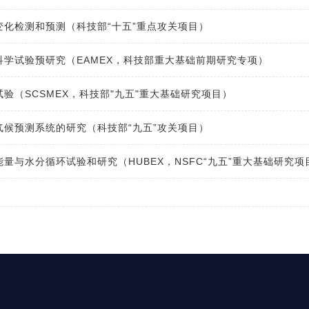
变化检测和预测（科技部“十五”重点攻关项目）
科学试验预研究（EAMEX，科技部重大基础前期研究专项）
验（SCSMEX，科技部"九五"重大基础研究项目）
气候预测系统的研究（科技部“九五”攻关项目）
量与水分循环试验和研究（HUBEX，NSFC“九五”重大基础研究项