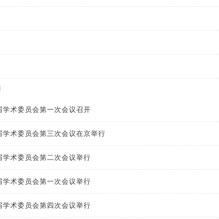
动
六届学术委员会第一次会议召开
五届学术委员会第三次会议在京举行
五届学术委员会第二次会议举行
五届学术委员会第一次会议举行
四届学术委员会第四次会议举行