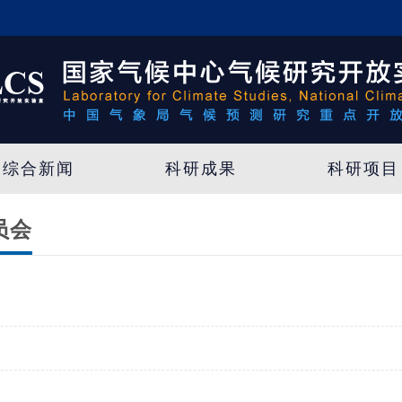
综合新闻
科研成果
科研项目
员会