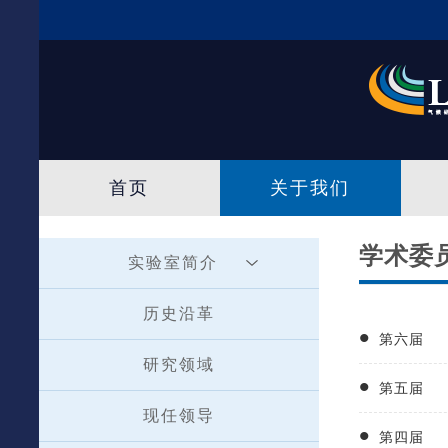
首页
关于我们
学术委
实验室简介
历史沿革
第六届
研究领域
第五届
现任领导
第四届