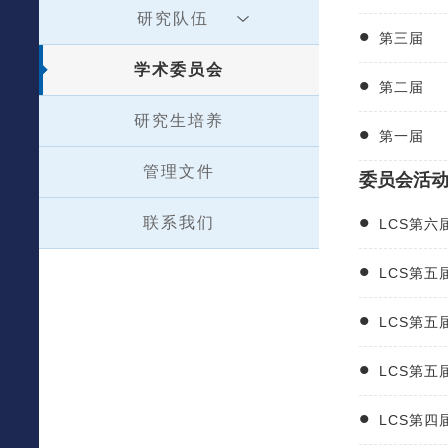
研究队伍
第三届
学术委员会
第二届
研究生培养
第一届
管理文件
委员会活
联系我们
LCS第
LCS第
LCS第
LCS第
LCS第