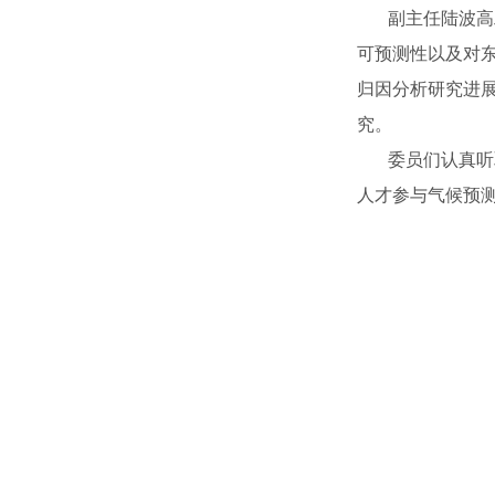
副主任陆波高工
可预测性以及对
归因分析研究进展
究。
委员们认真听取
人才参与气候预