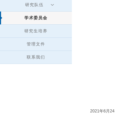
研究队伍
学术委员会
研究生培养
管理文件
联系我们
2021年6月