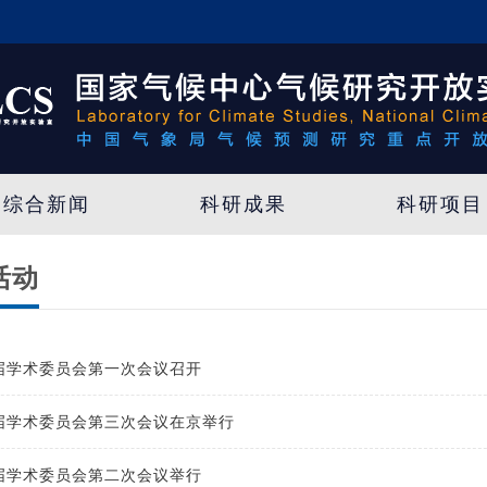
综合新闻
科研成果
科研项目
活动
六届学术委员会第一次会议召开
五届学术委员会第三次会议在京举行
五届学术委员会第二次会议举行