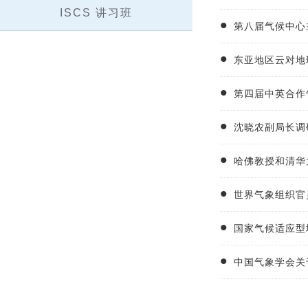
ISCS 讲习班
第八届气候中心
东亚地区云对地
第四届中英合作
沈晓农副局长调
哈佛教授和清华
世界气象组织官
国家气候适应型
中国气象学会关