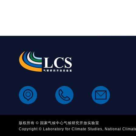
版权所有 © 国家气候中心气候研究开放实验室
Copyright © Laboratory for Climate Studies, National Climat