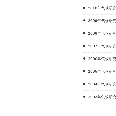
2010年气候
2009年气候
2008年气候
2007年气候
2006年气候
2005年气候
2004年气候
2003年气候