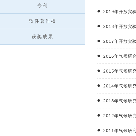
专利
2019年开放
软件著作权
2018年开放
获奖成果
2017年开放
2016年气候
2015年气候
2014年气候
2013年气候
2012年气候
2011年气候