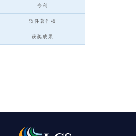
专利
软件著作权
获奖成果