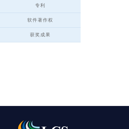
专利
软件著作权
获奖成果