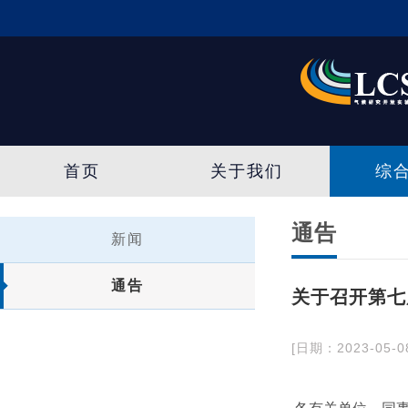
首页
关于我们
综
通告
新闻
通告
关于召开第七
[日期：2023-05-0