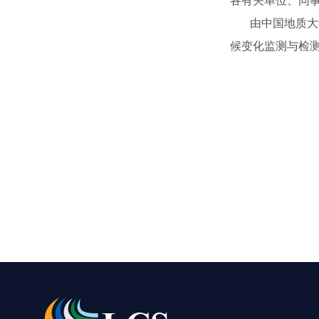
各有关单位、同
由中国地质大学
候变化监测与检测