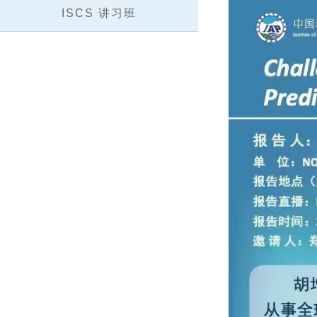
ISCS 讲习班