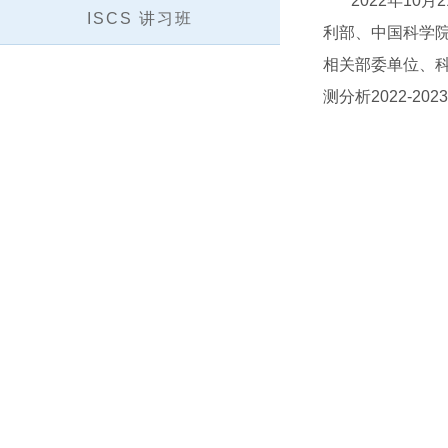
2022年10月2
ISCS 讲习班
利部、中国科学
相关部委单位、
测分析2022-20