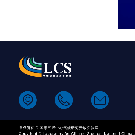
版权所有 © 国家气候中心气候研究开放实验室
Copyright © Laboratory for Climate Studies, National Climat