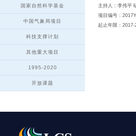
国家自然科学基金
主持人：李伟平 
项目编号：2017YF
中国气象局项目
起止年限：2017-2
科技支撑计划
其他重大项目
1995-2020
开放课题