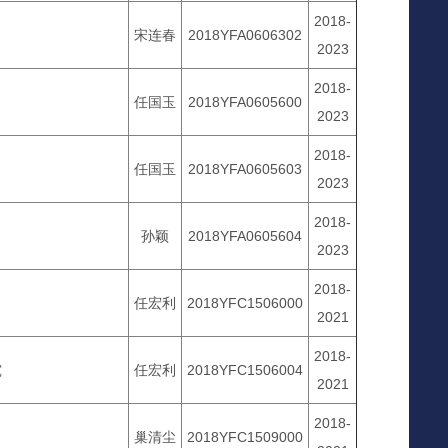
2018-
宋连春
2018YFA0606302
2023
2018-
任国玉
2018YFA0605600
2023
2018-
任国玉
2018YFA0605603
2023
2018-
孙颖
2018YFA0605604
2023
2018-
任宏利
2018YFC1506000
2021
2018-
究
任宏利
2018YFC1506004
2021
2018-
巢清尘
2018YFC1509000