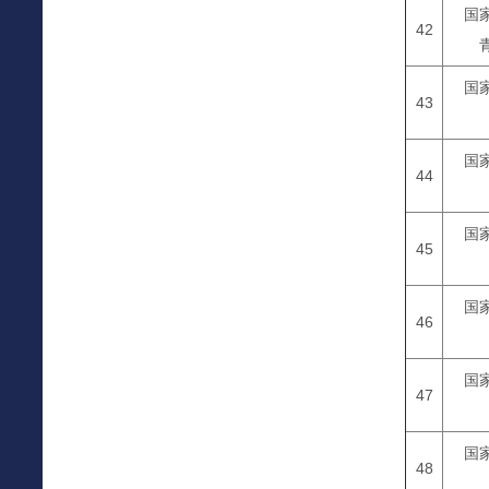
国
42
国
43
国
44
国
45
国
46
国
47
国
48