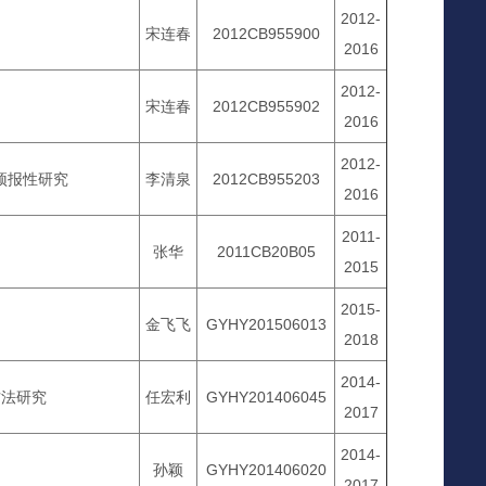
2012-
宋连春
2012CB955900
2016
2012-
宋连春
2012CB955902
2016
2012-
预报性研究
李清泉
2012CB955203
2016
2011-
张华
2011CB20B05
2015
2015-
金飞飞
GYHY201506013
2018
2014-
方法研究
任宏利
GYHY201406045
2017
2014-
孙颖
GYHY201406020
2017