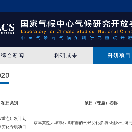
综合新闻
科研成果
科研项目
020
项目类别
项目（课题）名称
家重点研发计划
京津冀超大城市和城市群的气候变化影响和适应性研
球变化专项项目