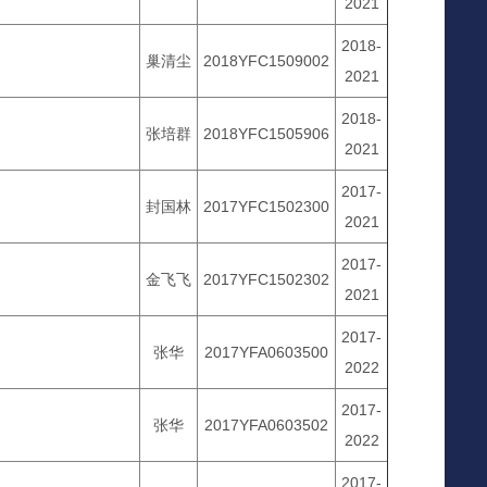
2021
2018-
巢清尘
2018YFC1509002
2021
2018-
张培群
2018YFC1505906
2021
2017-
封国林
2017YFC1502300
2021
2017-
金飞飞
2017YFC1502302
2021
2017-
张华
2017YFA0603500
2022
2017-
张华
2017YFA0603502
2022
2017-