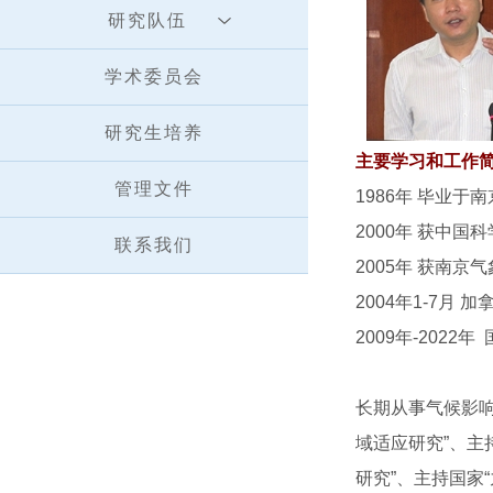
研究队伍
学术委员会
研究生培养
主要学习和工作
管理文件
1986年 毕业
2000年 获中
联系我们
2005年 获南
2004年1-7
2009年-20
长期从事气候影响
域适应研究”、主
研究”、主持国家