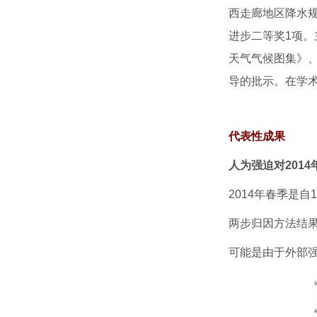
西走廊地区降水规
进步二等奖1项
天气气候图集》
导的批示。在学术
代表性成果
人为强迫对201
2014年春季是自
两步归因方法结果
可能是由于外部