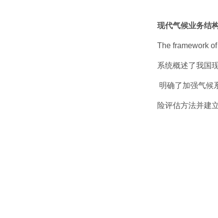
现代气候业务结
The framework of
系统概述了我国
明确了加强气候
险评估方法并建立