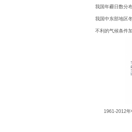
我国年霾日数分布
我国中东部地区冬
不利的气候条件
1961-2012年中国中