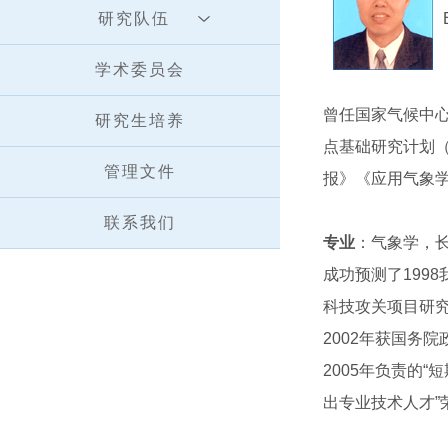
研究队伍
学术委员会
曾任国家气候中
研究生培养
点基础研究计划（
管理文件
报》《应用气象
联系我们
专业
：气象学，
成功预测了199
科技攻关项目研究
2002年获国务
2005年负责的
出专业技术人才”