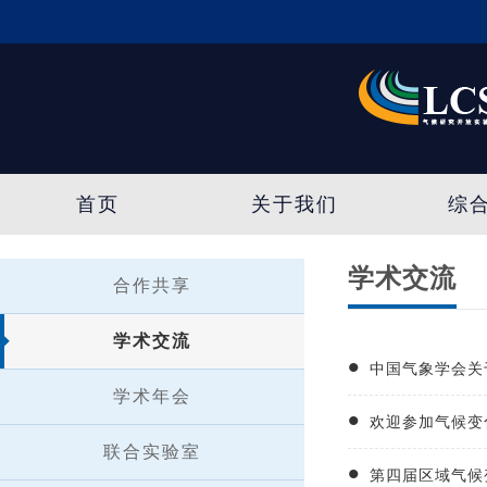
首页
关于我们
综
学术交流
合作共享
学术交流
中国气象学会关
学术年会
欢迎参加气候变
联合实验室
第四届区域气候